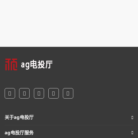
关于ag电投厅
ag电投厅服务