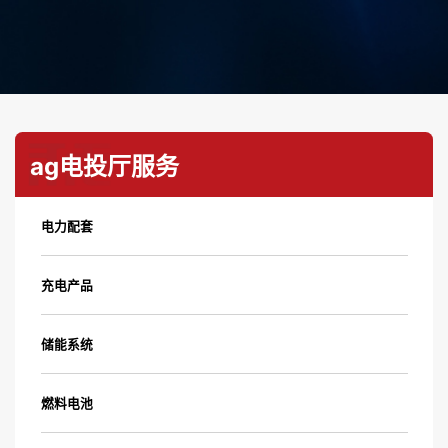
ag电投厅服务
电力配套
充电产品
储能系统
燃料电池