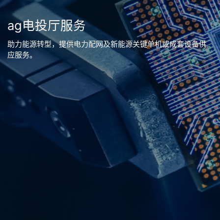
ag电投厅服务
助力能源转型，提供电力配网及新能源关键单机或成套设备供
应服务。