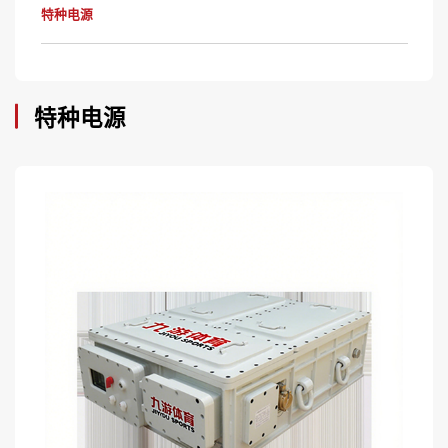
特种电源
特种电源