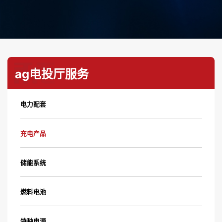
ag电投厅服务
电力配套
充电产品
储能系统
燃料电池
特种电源