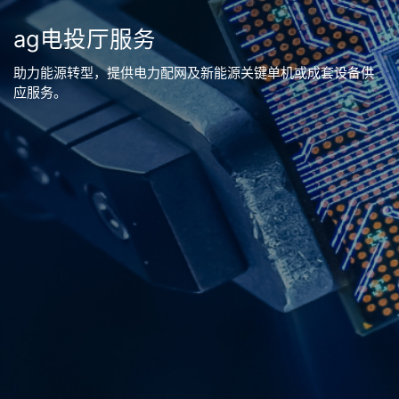
ag电投厅服务
助力能源转型，提供电力配网及新能源关键单机或成套设备供
应服务。