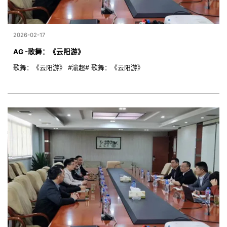
2026-02-17
AG -歌舞：《云阳游》
歌舞：《云阳游》 #渝超# 歌舞：《云阳游》