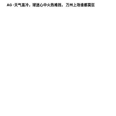
AG -天气虽冷，球迷心中火热难挡， 万州上场谁都莫狂
气候虽冷，球迷心中火热难挡， 万州上场谁都莫狂 #渝超# 气候虽
冷，球迷心中火热难挡。#万州上场谁都莫狂#
关于ag电投厅
ag电投厅服务