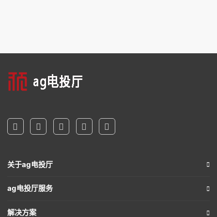
关于ag电投厅
ag电投厅服务
解决方案