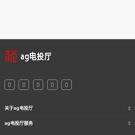
关于ag电投厅
ag电投厅服务