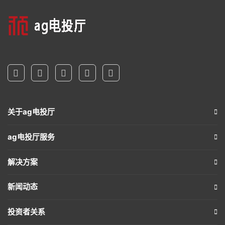
关于ag电投厅
ag电投厅服务
解决方案
新闻动态
投资者关系