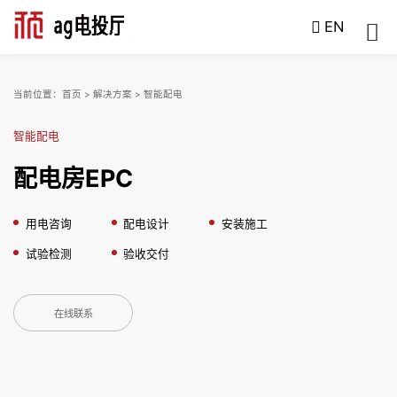
EN
当前位置：
首页
>
解决方案
>
智能配电
智能配电
配电房EPC
用电咨询
配电设计
安装施工
试验检测
验收交付
在线联系