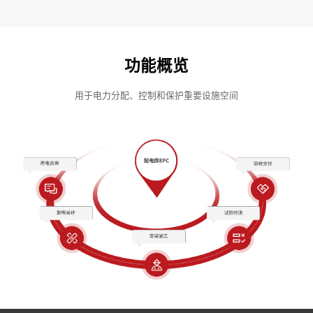
功能概览
用于电力分配、控制和保护重要设施空间